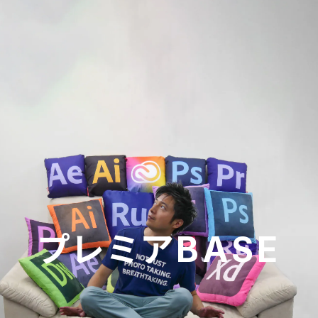
プレミアBASE