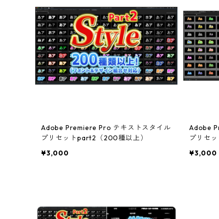
Adobe Premiere Pro テキストスタイル
Adobe 
プリセットpart2（200種以上）
プリセッ
¥3,000
¥3,000